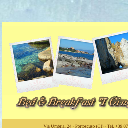
Via Umbria, 24 - Portoscuso (CI) - Tel. +39 