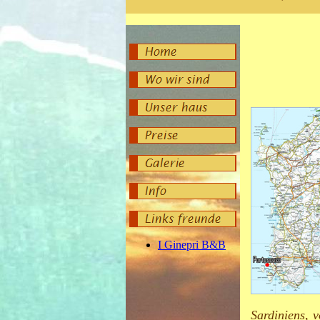
Sardiniens, v