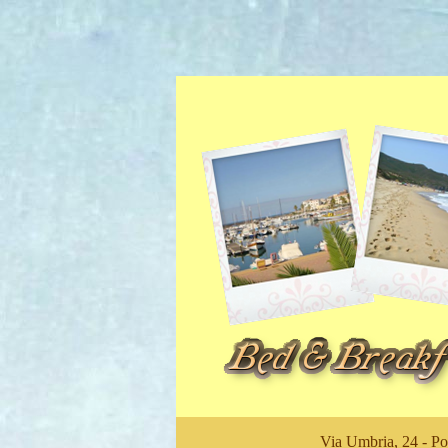
Via Umbria, 24 - Po