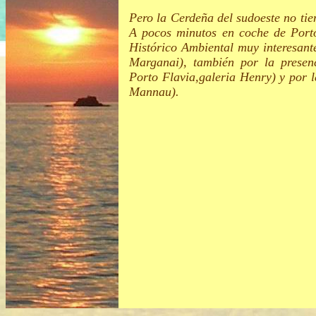
Pero la Cerdeña del sudoeste no tie
A pocos minutos en coche de Porto
Histórico Ambiental muy interesant
Marganai), también por la presenc
Porto Flavia,galeria Henry) y por l
Mannau).