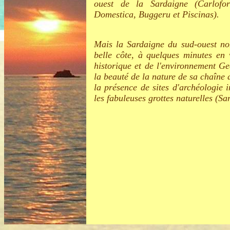
ouest de la Sardaigne (Carlofo
Domestica, Buggeru et Piscinas).
Mais la Sardaigne du sud-ouest no
belle côte, à quelques minutes en v
historique et de l'environnement Ge
la beauté de la nature de sa chaîne
la présence de sites d'archéologie 
les fabuleuses grottes naturelles (