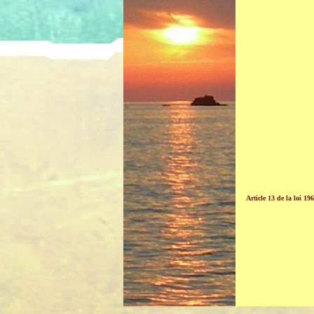
Article 13 de la loi 19