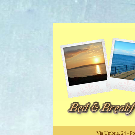
Via Umbria, 24 - Po