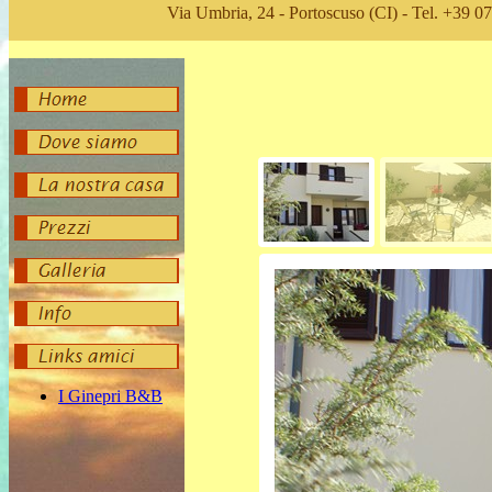
Via Umbria, 24 - Portoscuso (CI) - Tel. +39 