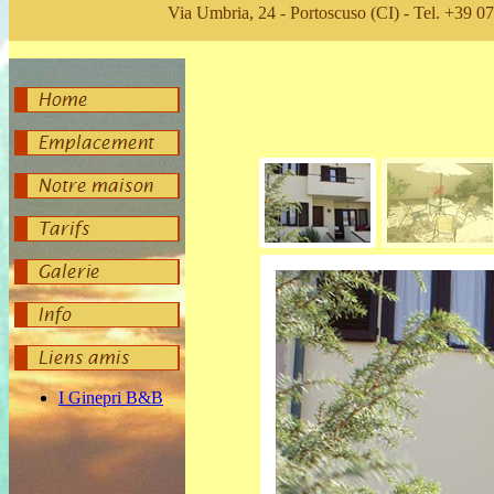
Via Umbria, 24 - Portoscuso (CI) - Tel. +39 